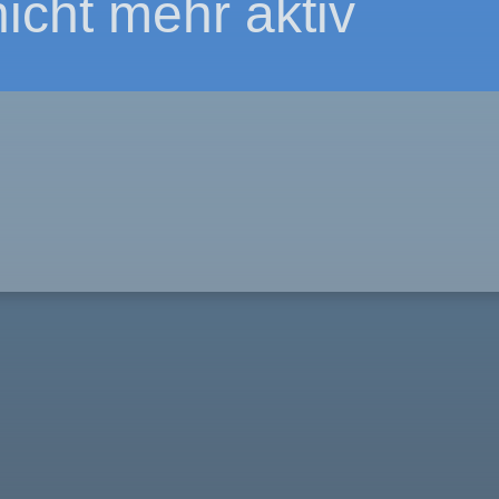
nicht mehr aktiv