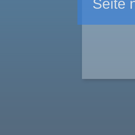
Seite 